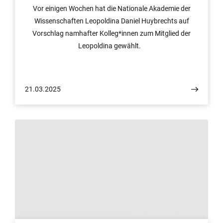
Vor einigen Wochen hat die Nationale Akademie der
Wissenschaften Leopoldina Daniel Huybrechts auf
Vorschlag namhafter Kolleg*innen zum Mitglied der
Leopoldina gewählt.
21.03.2025
© DFG bewegt / YouTube