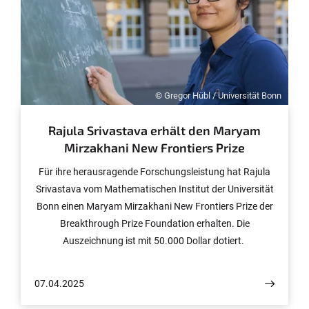
© Gregor Hübl / Universität Bonn
Rajula Srivastava erhält den Maryam
Mirzakhani New Frontiers Prize
Für ihre herausragende Forschungsleistung hat Rajula
Srivastava vom Mathematischen Institut der Universität
Bonn einen Maryam Mirzakhani New Frontiers Prize der
Breakthrough Prize Foundation erhalten. Die
Auszeichnung ist mit 50.000 Dollar dotiert.
07.04.2025