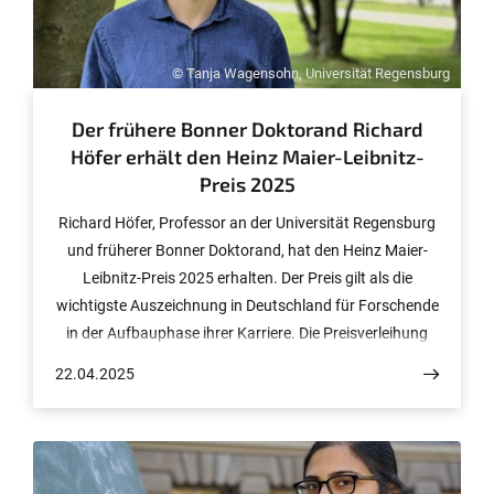
© Tanja Wagensohn, Universität Regensburg
Der frühere Bonner Doktorand Richard
Höfer erhält den Heinz Maier-Leibnitz-
Preis 2025
Richard Höfer, Professor an der Universität Regensburg
und früherer Bonner Doktorand, hat den Heinz Maier-
Leibnitz-Preis 2025 erhalten. Der Preis gilt als die
wichtigste Auszeichnung in Deutschland für Forschende
in der Aufbauphase ihrer Karriere. Die Preisverleihung
findet am 3. Juni in Berlin statt.
22.04.2025