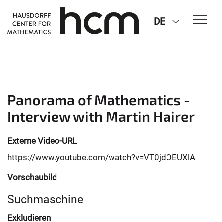
DE
Panorama of Mathematics -
Interview with Martin Hairer
Externe Video-URL
https://www.youtube.com/watch?v=VT0jdOEUXlA
Vorschaubild
Suchmaschine
Exkludieren