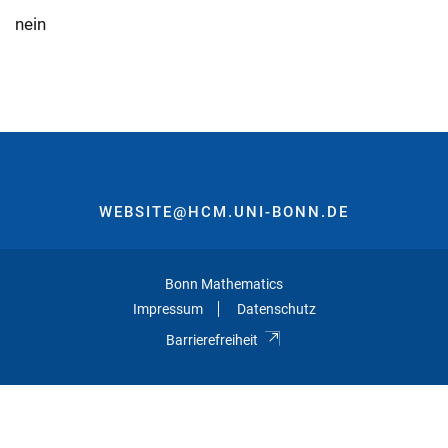
nein
WEBSITE@HCM.UNI-BONN.DE
Bonn Mathematics
Impressum
Datenschutz
Barrierefreiheit