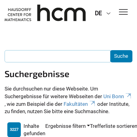
DE
Suchergebnisse
Sie durchsuchen nur diese Webseite. Um
Suchergebnisse für weitere Webseiten der
Uni Bonn
, wie zum Beispiel die der
Fakultäten
oder Institute,
zu finden, nutzen Sie bitte eine Suchmaschine.
Inhalte
Ergebnisse filtern
Trefferliste sortiere
3227
gefunden