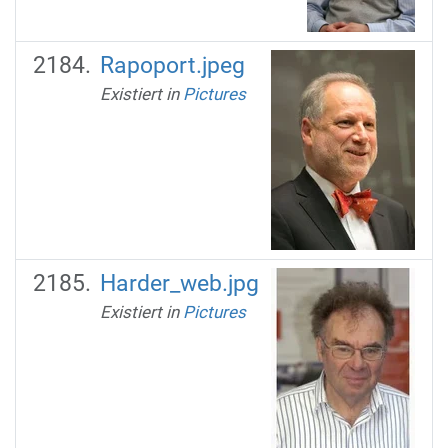
Rapoport.jpeg
Existiert in
Pictures
Harder_web.jpg
Existiert in
Pictures