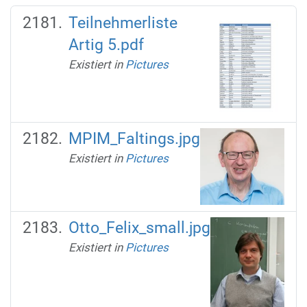
Teilnehmerliste
Artig 5.pdf
Existiert in
Pictures
MPIM_Faltings.jpg
Existiert in
Pictures
Otto_Felix_small.jpg
Existiert in
Pictures