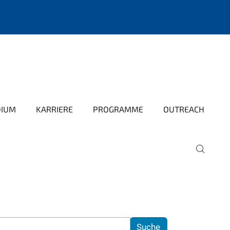
DIUM
KARRIERE
PROGRAMME
OUTREACH