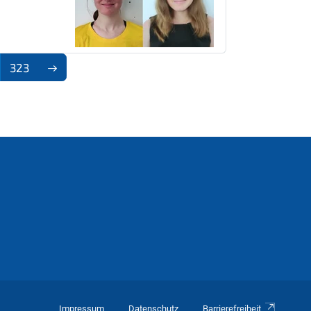
323
Impressum
Datenschutz
Barrierefreiheit