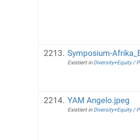
Symposium-Afrika_
Existiert in
Diversity+Equity
/
P
YAM Angelo.jpeg
Existiert in
Diversity+Equity
/
P