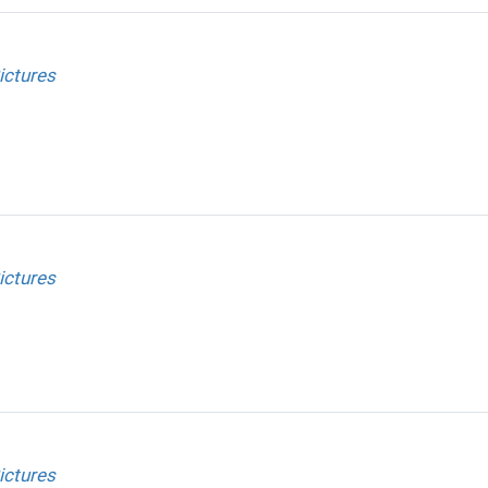
ictures
ictures
ictures