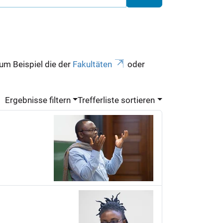
zum Beispiel die der
Fakultäten
oder
Ergebnisse filtern
Trefferliste sortieren