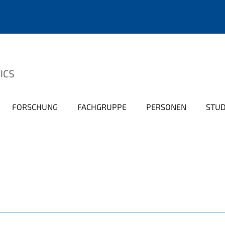
FORSCHUNG
FACHGRUPPE
PERSONEN
STU