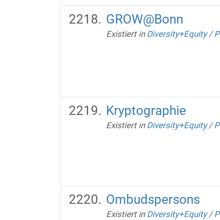
GROW@Bonn
Existiert in
Diversity+Equity
/
P
Kryptographie
Existiert in
Diversity+Equity
/
P
Ombudspersons
Existiert in
Diversity+Equity
/
P