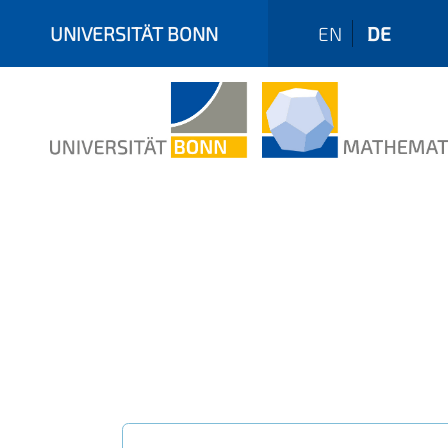
UNIVERSITÄT BONN
EN
DE