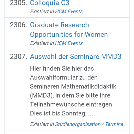
Colloquia C3
Existiert in
HCM Events
Graduate Research
Opportunities for Women
Existiert in
HCM Events
Auswahl der Seminare MMD3
Hier finden Sie hier das
Auswahlformular zu den
Seminaren Mathematikdidaktik
(MMD3), in dem Sie bitte Ihre
Teilnahmewünsche eintragen.
Dies ist bis Sonntag, ...
Existiert in
Studienorganisation
/
Termine