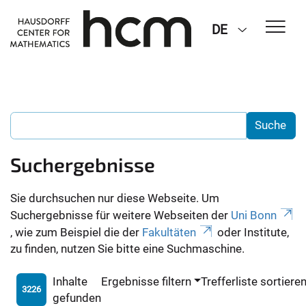
DE
Suchergebnisse
Sie durchsuchen nur diese Webseite. Um
Suchergebnisse für weitere Webseiten der
Uni Bonn
, wie zum Beispiel die der
Fakultäten
oder Institute,
zu finden, nutzen Sie bitte eine Suchmaschine.
Inhalte
Ergebnisse filtern
Trefferliste sortiere
3226
gefunden