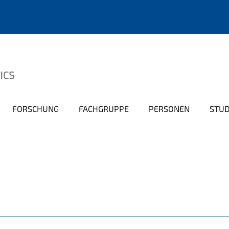
FORSCHUNG
FACHGRUPPE
PERSONEN
STU