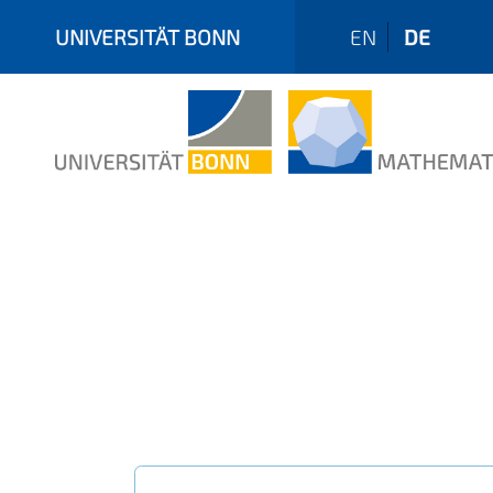
UNIVERSITÄT BONN
EN
DE