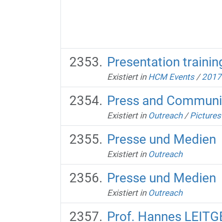
Presentation trainin
Existiert in
HCM Events
/
2017
Press and Communi
Existiert in
Outreach
/
Pictures
Presse und Medien
Existiert in
Outreach
Presse und Medien
Existiert in
Outreach
Prof. Hannes LEIT