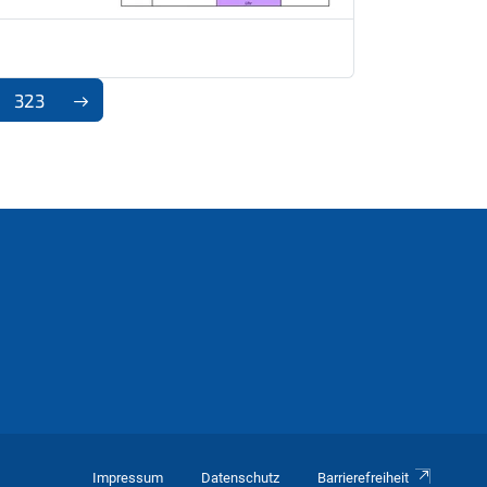
323
Impressum
Datenschutz
Barrierefreiheit