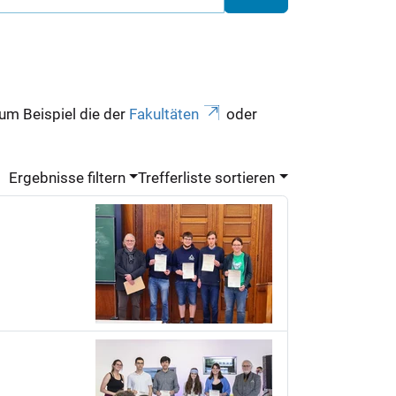
zum Beispiel die der
Fakultäten
oder
Ergebnisse filtern
Trefferliste sortieren