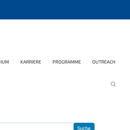
DIUM
KARRIERE
PROGRAMME
OUTREACH