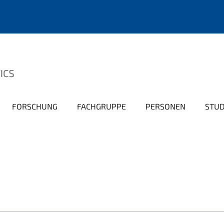
FORSCHUNG
FACHGRUPPE
PERSONEN
STU