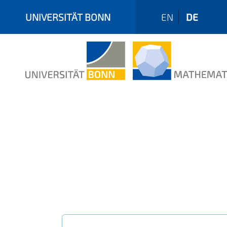
UNIVERSITÄT BONN
EN
DE