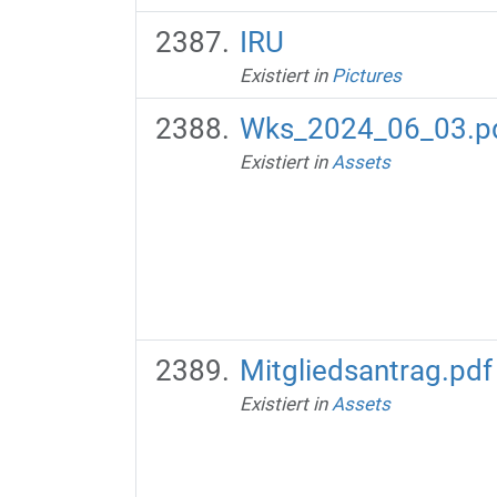
IRU
Existiert in
Pictures
Wks_2024_06_03.p
Existiert in
Assets
Mitgliedsantrag.pdf
Existiert in
Assets