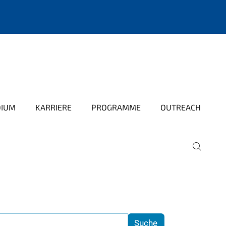
DIUM
KARRIERE
PROGRAMME
OUTREACH