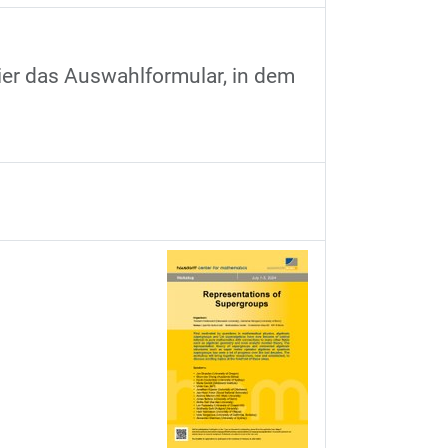
ier das Auswahlformular, in dem