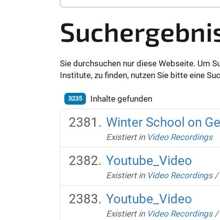
Suchergebni
Sie durchsuchen nur diese Webseite. Um S
Institute, zu finden, nutzen Sie bitte eine 
Inhalte gefunden
3235
Winter School on Ge
Existiert in
Video Recordings
Youtube_Video
Existiert in
Video Recordings
/
Youtube_Video
Existiert in
Video Recordings
/