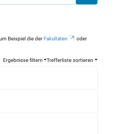
zum Beispiel die der
Fakultäten
oder
Ergebnisse filtern
Trefferliste sortieren