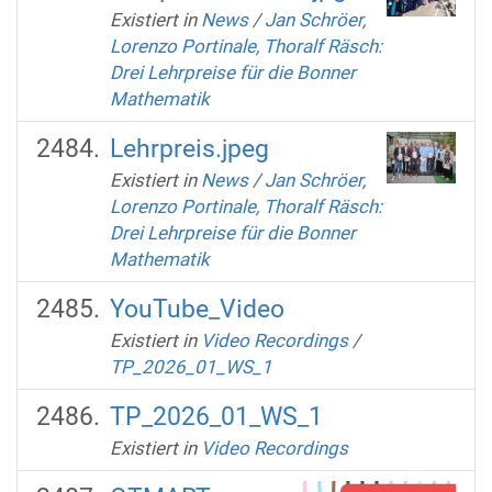
Existiert in
News
/
Jan Schröer,
Lorenzo Portinale, Thoralf Räsch:
Drei Lehrpreise für die Bonner
Mathematik
Lehrpreis.jpeg
Existiert in
News
/
Jan Schröer,
Lorenzo Portinale, Thoralf Räsch:
Drei Lehrpreise für die Bonner
Mathematik
YouTube_Video
Existiert in
Video Recordings
/
TP_2026_01_WS_1
TP_2026_01_WS_1
Existiert in
Video Recordings