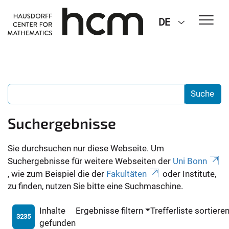
DE
Suchergebnisse
Sie durchsuchen nur diese Webseite. Um
Suchergebnisse für weitere Webseiten der
Uni Bonn
, wie zum Beispiel die der
Fakultäten
oder Institute,
zu finden, nutzen Sie bitte eine Suchmaschine.
Inhalte
Ergebnisse filtern
Trefferliste sortiere
3235
gefunden