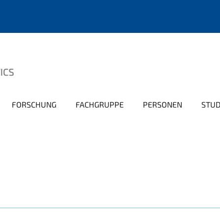
FORSCHUNG
FACHGRUPPE
PERSONEN
STU