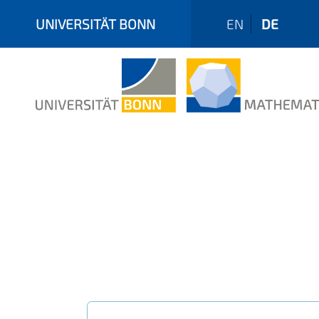
UNIVERSITÄT BONN
EN
DE