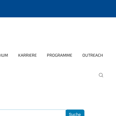
DIUM
KARRIERE
PROGRAMME
OUTREACH