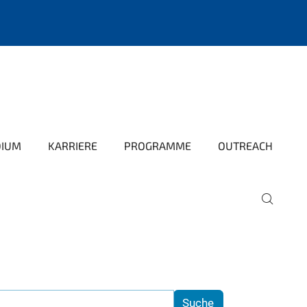
DIUM
KARRIERE
PROGRAMME
OUTREACH