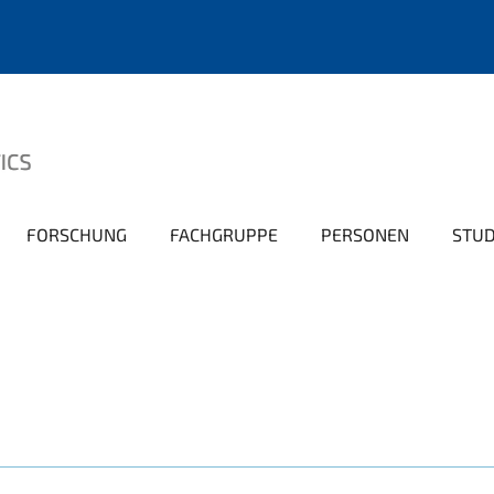
FORSCHUNG
FACHGRUPPE
PERSONEN
STU