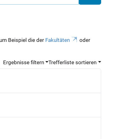
zum Beispiel die der
Fakultäten
oder
Ergebnisse filtern
Trefferliste sortieren