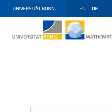
UNIVERSITÄT BONN
EN
DE