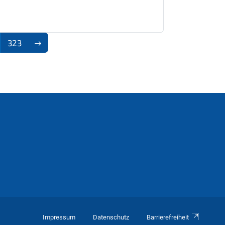
323
Impressum
Datenschutz
Barrierefreiheit