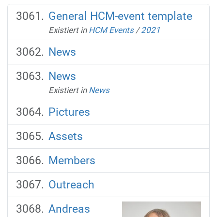
General HCM-event template
Existiert in
HCM Events
/
2021
News
News
Existiert in
News
Pictures
Assets
Members
Outreach
Andreas