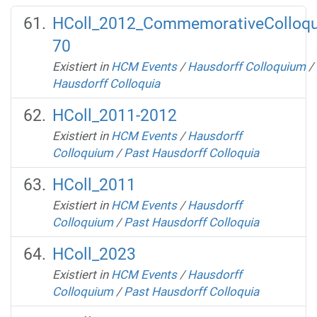
HColl_2012_CommemorativeColloq
70
Existiert in
HCM Events
/
Hausdorff Colloquium
/
Hausdorff Colloquia
HColl_2011-2012
Existiert in
HCM Events
/
Hausdorff
Colloquium
/
Past Hausdorff Colloquia
HColl_2011
Existiert in
HCM Events
/
Hausdorff
Colloquium
/
Past Hausdorff Colloquia
HColl_2023
Existiert in
HCM Events
/
Hausdorff
Colloquium
/
Past Hausdorff Colloquia