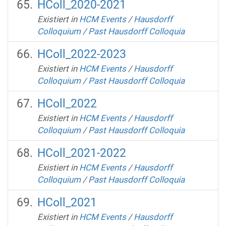
HColl_2020-2021
Existiert in
HCM Events
/
Hausdorff
Colloquium
/
Past Hausdorff Colloquia
HColl_2022-2023
Existiert in
HCM Events
/
Hausdorff
Colloquium
/
Past Hausdorff Colloquia
HColl_2022
Existiert in
HCM Events
/
Hausdorff
Colloquium
/
Past Hausdorff Colloquia
HColl_2021-2022
Existiert in
HCM Events
/
Hausdorff
Colloquium
/
Past Hausdorff Colloquia
HColl_2021
Existiert in
HCM Events
/
Hausdorff