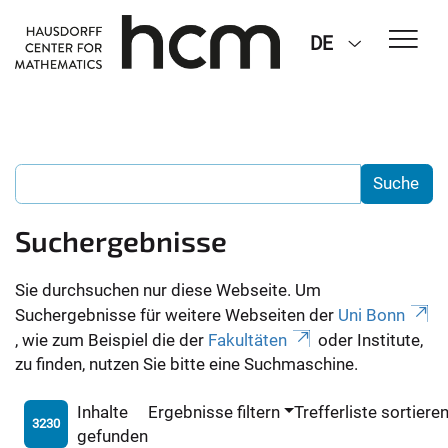
DE
Suchergebnisse
Sie durchsuchen nur diese Webseite. Um
Suchergebnisse für weitere Webseiten der
Uni Bonn
, wie zum Beispiel die der
Fakultäten
oder Institute,
zu finden, nutzen Sie bitte eine Suchmaschine.
Inhalte
Ergebnisse filtern
Trefferliste sortiere
3230
gefunden