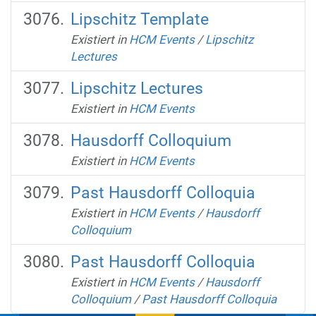
Lipschitz Template
Existiert in
HCM Events
/
Lipschitz
Lectures
Lipschitz Lectures
Existiert in
HCM Events
Hausdorff Colloquium
Existiert in
HCM Events
Past Hausdorff Colloquia
Existiert in
HCM Events
/
Hausdorff
Colloquium
Past Hausdorff Colloquia
Existiert in
HCM Events
/
Hausdorff
Colloquium
/
Past Hausdorff Colloquia