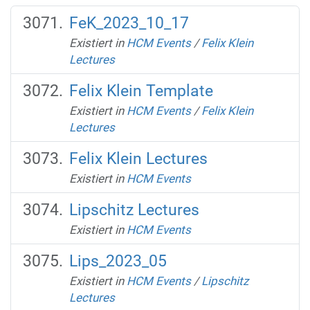
FeK_2023_10_17
Existiert in
HCM Events
/
Felix Klein
Lectures
Felix Klein Template
Existiert in
HCM Events
/
Felix Klein
Lectures
Felix Klein Lectures
Existiert in
HCM Events
Lipschitz Lectures
Existiert in
HCM Events
Lips_2023_05
Existiert in
HCM Events
/
Lipschitz
Lectures