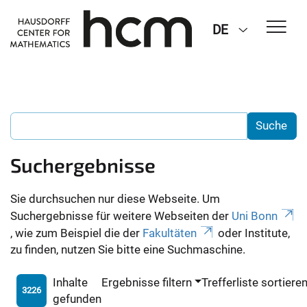
DE
Suchergebnisse
Sie durchsuchen nur diese Webseite. Um
Suchergebnisse für weitere Webseiten der
Uni Bonn
, wie zum Beispiel die der
Fakultäten
oder Institute,
zu finden, nutzen Sie bitte eine Suchmaschine.
Inhalte
Ergebnisse filtern
Trefferliste sortiere
3226
gefunden