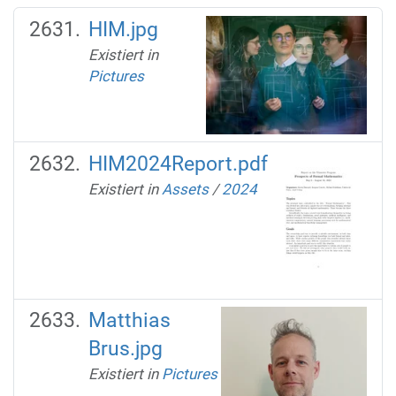
HIM.jpg
Existiert in
Pictures
HIM2024Report.pdf
Existiert in
Assets
/
2024
Matthias
Brus.jpg
Existiert in
Pictures