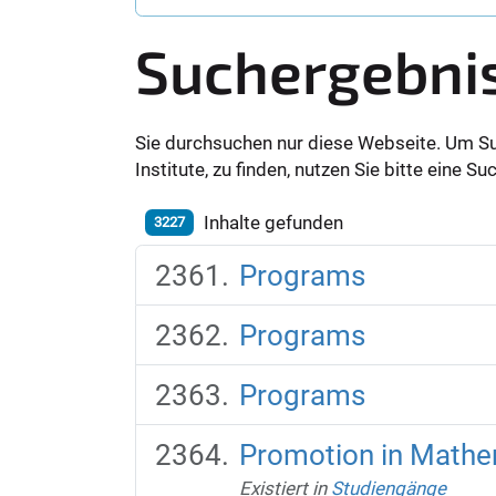
Suchergebni
Sie durchsuchen nur diese Webseite. Um S
Institute, zu finden, nutzen Sie bitte eine 
Inhalte gefunden
3227
Programs
Programs
Programs
Promotion in Mathe
Existiert in
Studiengänge