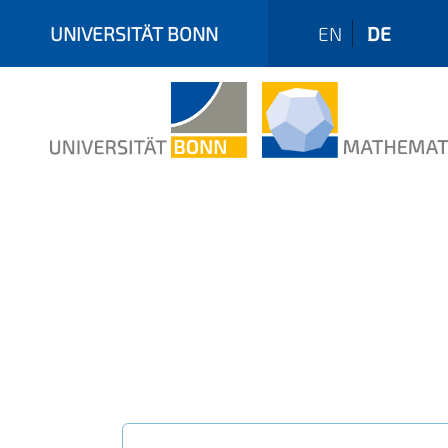
UNIVERSITÄT BONN
EN
DE