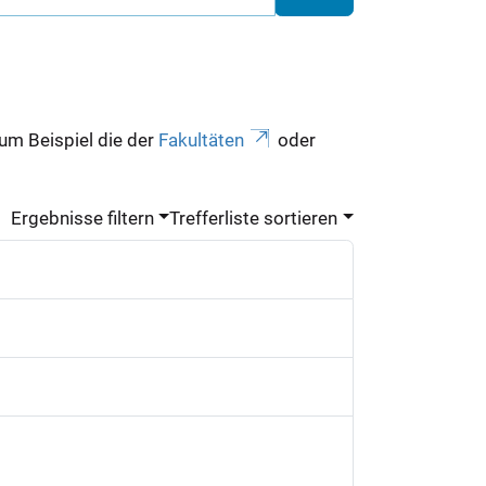
zum Beispiel die der
Fakultäten
oder
Ergebnisse filtern
Trefferliste sortieren