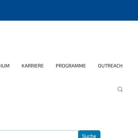
DIUM
KARRIERE
PROGRAMME
OUTREACH