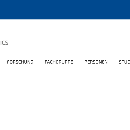
FORSCHUNG
FACHGRUPPE
PERSONEN
STU