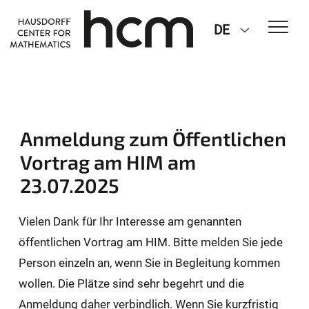
DE
Anmeldung zum Öffentlichen
Vortrag am HIM am
23.07.2025
Vielen Dank für Ihr Interesse am genannten
öffentlichen Vortrag am HIM. Bitte melden Sie jede
Person einzeln an, wenn Sie in Begleitung kommen
wollen. Die Plätze sind sehr begehrt und die
Anmeldung daher verbindlich. Wenn Sie kurzfristig