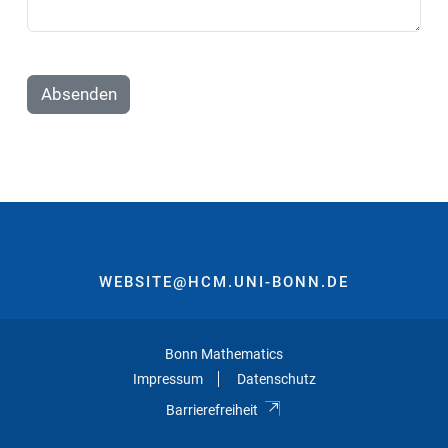
Absenden
WEBSITE@HCM.UNI-BONN.DE
Bonn Mathematics
Impressum
Datenschutz
Barrierefreiheit