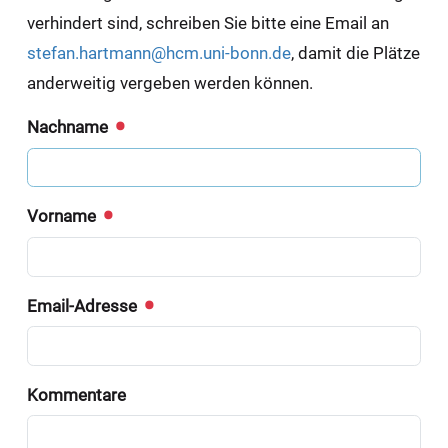
verhindert sind, schreiben Sie bitte eine Email an
stefan.hartmann@hcm.uni-bonn.de
, damit die Plätze
anderweitig vergeben werden können.
Nachname
Vorname
Email-Adresse
Kommentare