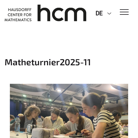
DE
Matheturnier2025-11