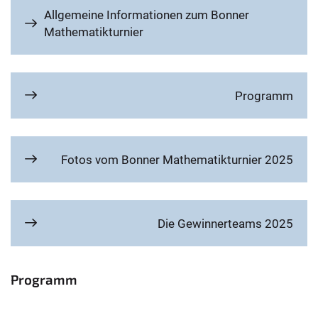
Allgemeine Informationen zum Bonner
Mathematikturnier
Programm
Fotos vom Bonner Mathematikturnier 2025
Die Gewinnerteams 2025
Programm