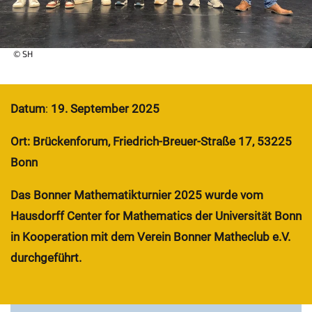
© SH
Datum
:
19. September 2025
Ort: Brückenforum, Friedrich-Breuer-Straße 17, 53225
Bonn
Das Bonner Mathematikturnier 2025 wurde vom
Hausdorff Center for Mathematics der Universität Bonn
in Kooperation mit dem Verein Bonner Matheclub e.V.
durchgeführt.