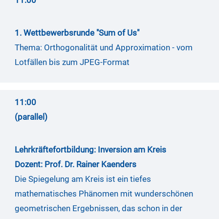
11:00
1. Wettbewerbsrunde "Sum of Us"
Thema: Orthogonalität und Approximation - vom
Lotfällen bis zum JPEG-Format
11:00
(parallel)
Lehrkräftefortbildung: Inversion am Kreis
Dozent: Prof. Dr. Rainer Kaenders
Die Spiegelung am Kreis ist ein tiefes
mathematisches Phänomen mit wunderschönen
geometrischen Ergebnissen, das schon in der