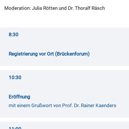
Moderation: Julia Rötten und Dr. Thoralf Räsch
8:30
Registrierung vor Ort (Brückenforum)
10:30
Eröffnung
mit einem Grußwort von Prof. Dr. Rainer Kaenders