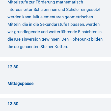
Mittelstufe zur Förderung mathematisch
interessierter Schülerinnen und Schüler eingesetzt
werden kann. Mit elementaren geometrischen
Mitteln, die in die Sekundarstufe I passen, werden
wir grundlegende und weiterführende Einsichten in
die Kreisinversion gewinnen. Den Höhepunkt bilden
die so genannten Steiner Ketten.
12:30
Mittagspause
13:30