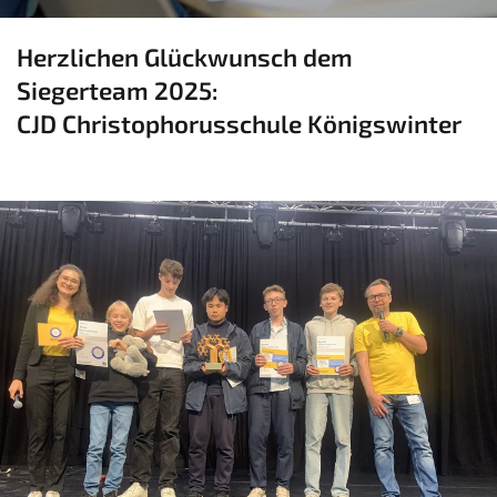
Herzlichen Glückwunsch dem
Siegerteam 2025:
CJD Christophorusschule Königswinter