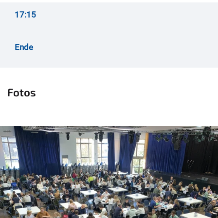
17:15
Ende
Fotos