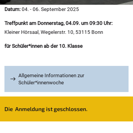
Datum:
04. - 06. September 2025
Treffpunkt am Donnerstag, 04.09. um 09:30 Uhr:
Kleiner Hörsaal, Wegelerstr. 10, 53115 Bonn
für Schüler*innen ab der 10. Klasse
Allgemeine Informationen zur
Schüler*innenwoche
Die Anmeldung ist geschlossen.