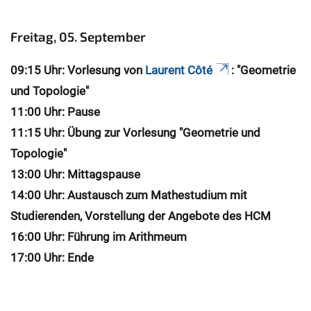
Freitag, 05. September
09:15 Uhr: Vorlesung von
Laurent Côté
: "Geometrie
und Topologie"
11:00 Uhr: Pause
11:15 Uhr: Übung zur Vorlesung "Geometrie und
Topologie"
13:00 Uhr: Mittagspause
14:00 Uhr: Austausch zum Mathestudium mit
Studierenden, Vorstellung der Angebote des HCM
16:00 Uhr: Führung im Arithmeum
17:00 Uhr: Ende