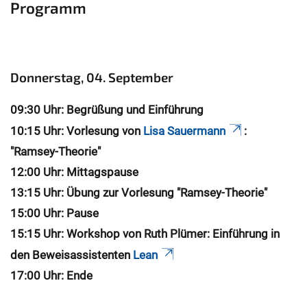
Programm
Donnerstag, 04. September
09:30 Uhr: Begrüßung und Einführung
10:15 Uhr: Vorlesung von
Lisa Sauermann
:
"Ramsey-Theorie"
12:00 Uhr: Mittagspause
13:15 Uhr: Übung zur Vorlesung "Ramsey-Theorie"
15:00 Uhr: Pause
15:15 Uhr: Workshop von Ruth Plümer: Einführung in
den Beweisassistenten
Lean
17:00 Uhr: Ende