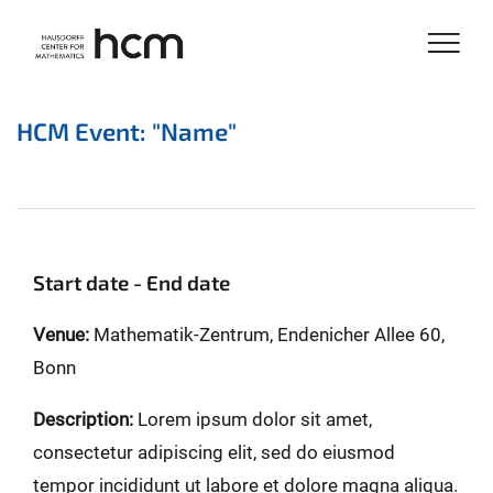
HCM Event: "Name"
Start date - End date
Venue:
Mathematik-Zentrum, Endenicher Allee 60,
Bonn
Description:
Lorem ipsum dolor sit amet,
consectetur adipiscing elit, sed do eiusmod
tempor incididunt ut labore et dolore magna aliqua.