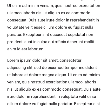
Ut enim ad minim veniam, quis nostrud exercitation
ullamco laboris nisi ut aliquip ex ea commodo
consequat. Duis aute irure dolor in reprehenderit in
voluptate velit esse cillum dolore eu fugiat nulla
pariatur. Excepteur sint occaecat cupidatat non
proident, sunt in culpa qui officia deserunt mollit
anim id est laborum.
Lorem ipsum dolor sit amet, consectetur
adipiscing elit, sed do eiusmod tempor incididunt
ut labore et dolore magna aliqua. Ut enim ad minim
veniam, quis nostrud exercitation ullamco laboris
nisi ut aliquip ex ea commodo consequat. Duis aute
irure dolor in reprehenderit in voluptate velit esse
cillum dolore eu fugiat nulla pariatur. Excepteur sint