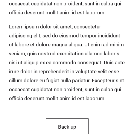
occaecat cupidatat non proident, sunt in culpa qui
officia deserunt mollit anim id est laborum.
Lorem ipsum dolor sit amet, consectetur
adipiscing elit, sed do eiusmod tempor incididunt
ut labore et dolore magna aliqua. Ut enim ad minim
veniam, quis nostrud exercitation ullamco laboris
nisi ut aliquip ex ea commodo consequat. Duis aute
irure dolor in reprehenderit in voluptate velit esse
cillum dolore eu fugiat nulla pariatur. Excepteur sint
occaecat cupidatat non proident, sunt in culpa qui
officia deserunt mollit anim id est laborum.
Back up