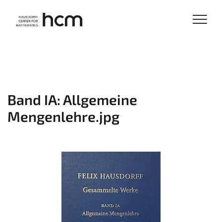
Band IA: Allgemeine
Mengenlehre.jpg