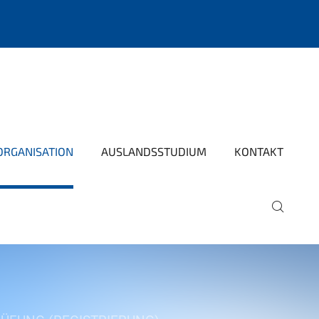
ORGANISATION
AUSLANDSSTUDIUM
KONTAKT