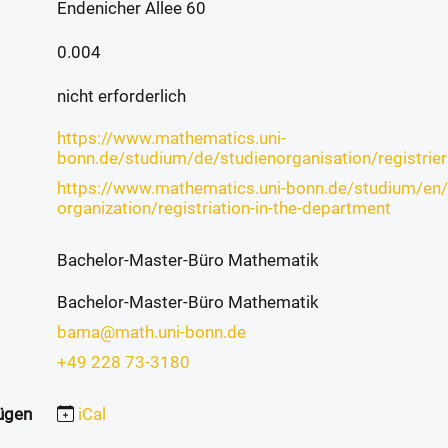
Endenicher Allee 60
0.004
nicht erforderlich
https://www.mathematics.uni-
bonn.de/studium/de/studienorganisation/registrie
https://www.mathematics.uni-bonn.de/studium/en/
organization/registriation-in-the-department
Bachelor-Master-Büro Mathematik
Bachelor-Master-Büro Mathematik
bama@math.uni-bonn.de
+49 228 73-3180
ügen
iCal