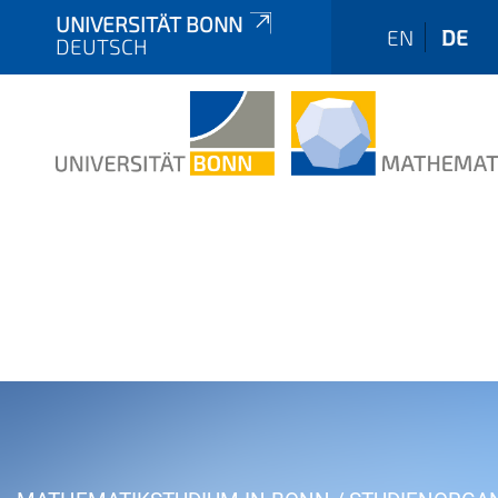
UNIVERSITÄT BONN
EN
DE
DEUTSCH