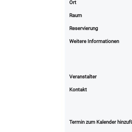
Ort
Raum
Reservierung
Weitere Informationen
Veranstalter
Kontakt
Termin zum Kalender hinzuf