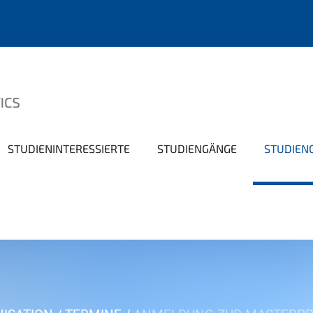
STUDIENINTERESSIERTE
STUDIENGÄNGE
STUDIEN