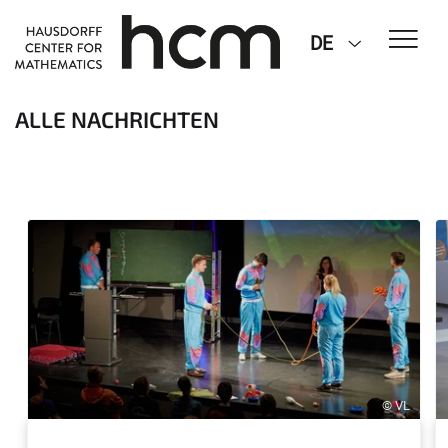
DE
ALLE NACHRICHTEN
© VL